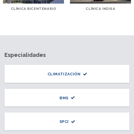
CLÍNICA BICENTENARIO
CLÍNICA INDISA
Especialidades
CLIMATIZACIÓN
BMS
SPCI