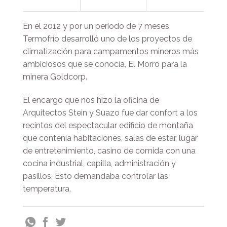
En el 2012 y por un periodo de 7 meses,
Termofrío desarrolló uno de los proyectos de
climatización para campamentos mineros más
ambiciosos que se conocía, El Morro para la
minera Goldcorp.
El encargo que nos hizo la oficina de
Arquitectos Stein y Suazo fue dar confort a los
recintos del espectacular edificio de montaña
que contenía habitaciones, salas de estar, lugar
de entretenimiento, casino de comida con una
cocina industrial, capilla, administración y
pasillos. Esto demandaba controlar las
temperatura.