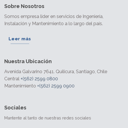
Sobre Nosotros
Somos empresa lider en servicios de Ingeniería,
Instalación y Mantenimiento a lo largo del país.
Leer más
Nuestra Ubicación
Avenida Galvarino 7641. Quilicura, Santiago, Chile
Central
+(562) 2599 0800
Mantenimiento
+(562) 2599 0900
Sociales
Mantente al tanto de nuestras redes sociales