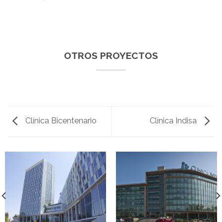
OTROS PROYECTOS
Clínica Bicentenario
Clínica Indisa