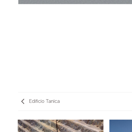
Edificio Tanica