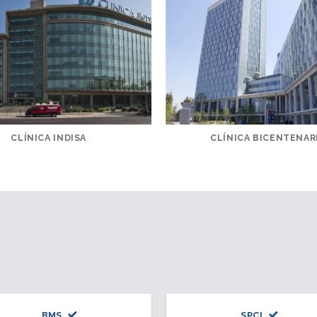
CLÍNICA INDISA
CLÍNICA BICENTENAR
BMS
SPCI