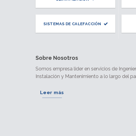
SISTEMAS DE CALEFACCIÓN
Sobre Nosotros
Somos empresa lider en servicios de Ingenier
Instalación y Mantenimiento a lo largo del paí
Leer más