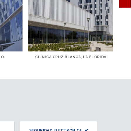
IO
CLÍNICA CRUZ BLANCA, LA FLORIDA
SEGURIDAD ELECTRÓNICA