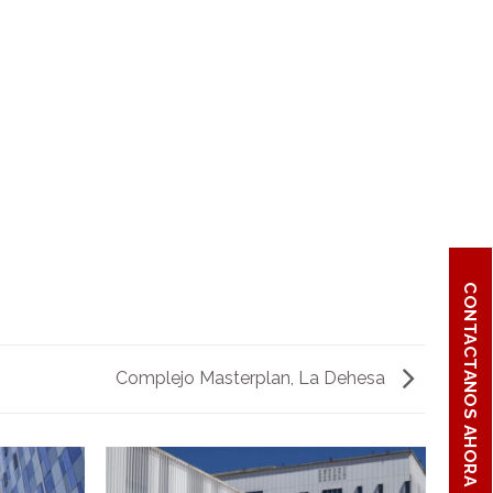
CONTACTANOS AHORA
Complejo Masterplan, La Dehesa