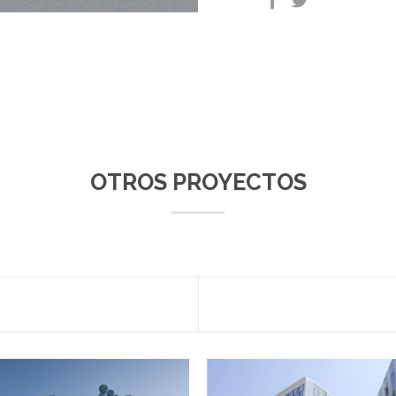
OTROS PROYECTOS