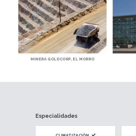
MINERA GOLDCORP, EL MORRO
Especialidades
CLIMATIZACIÓN