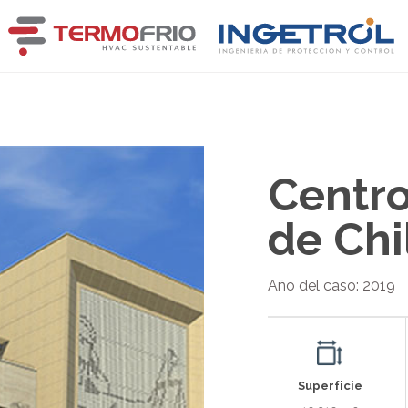
Centro
de Chi
Año del caso: 2019
Superficie