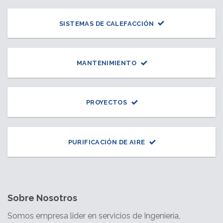
SISTEMAS DE CALEFACCIÓN
MANTENIMIENTO
PROYECTOS
PURIFICACIÓN DE AIRE
Sobre Nosotros
Somos empresa lider en servicios de Ingeniería,