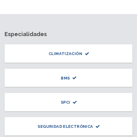
Especialidades
CLIMATIZACIÓN
BMS
SPCI
SEGURIDAD ELECTRÓNICA