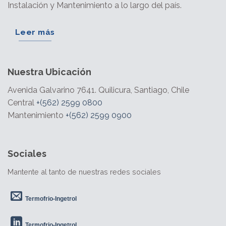
Instalación y Mantenimiento a lo largo del país.
Leer más
Nuestra Ubicación
Avenida Galvarino 7641. Quilicura, Santiago, Chile
Central
+(562) 2599 0800
Mantenimiento
+(562) 2599 0900
Sociales
Mantente al tanto de nuestras redes sociales
Termofrio-Ingetrol
Termofrio-Ingetrol