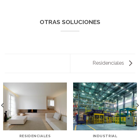
OTRAS SOLUCIONES
Residenciales
RESIDENCIALES
INDUSTRIAL