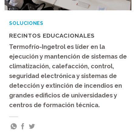
SOLUCIONES
RECINTOS EDUCACIONALES
Termofrío-Ingetrol es líder en la
ejecución y mantención de sistemas de
climatización, calefacción, control,
seguridad electrónica y sistemas de
detección y extinción de incendios en
grandes edificios de universidades y
centros de formación técnica.